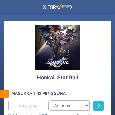
Honkai: Star Rail
1
MASUKKAN ID PENGGUNA