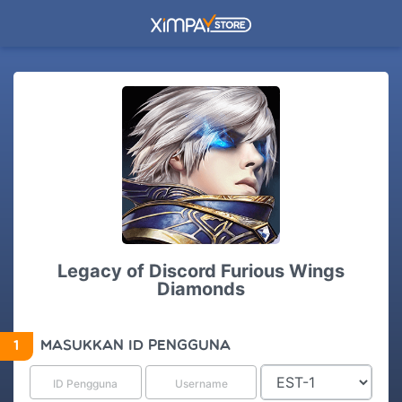
Legacy of Discord Furious Wings
Diamonds
1
MASUKKAN ID PENGGUNA